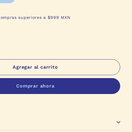
 compras superiores a $999 MXN
Agregar al carrito
Comprar ahora