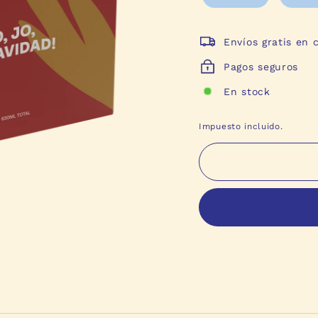
Envíos gratis en
Pagos seguros
En stock
Impuesto incluido.