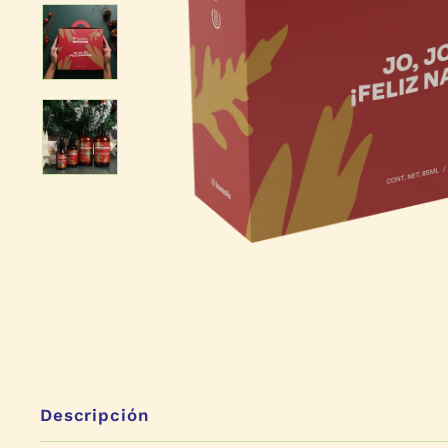
Descripción