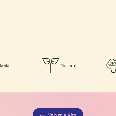
Volver a Kits